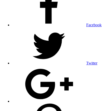
Facebook
Twitter