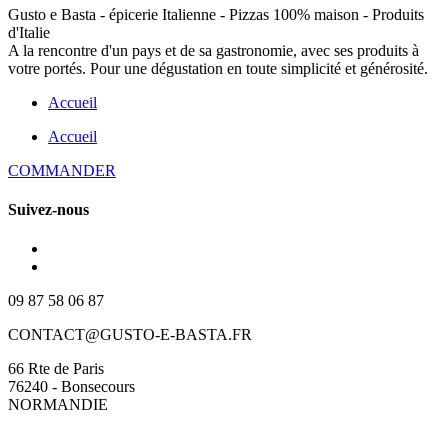
Gusto e Basta - épicerie Italienne - Pizzas 100% maison - Produits
d'Italie
A la rencontre d'un pays et de sa gastronomie, avec ses produits à
votre portés. Pour une dégustation en toute simplicité et générosité.
Accueil
Accueil
COMMANDER
Suivez-nous
09 87 58 06 87
CONTACT@GUSTO-E-BASTA.FR
66 Rte de Paris
76240 - Bonsecours
NORMANDIE