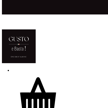
ACCUEIL