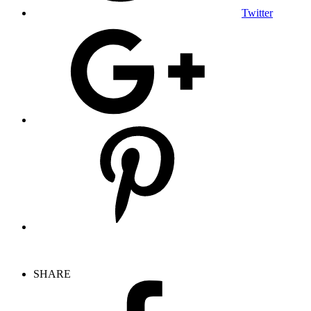
Twitter
SHARE