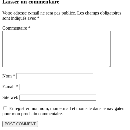
Laisser un commentaire
Votre adresse e-mail ne sera pas publiée.
Les champs obligatoires
sont indiqués avec
*
Commentaire
*
Nom
*
E-mail
*
Site web
Enregistrer mon nom, mon e-mail et mon site dans le navigateur
pour mon prochain commentaire.