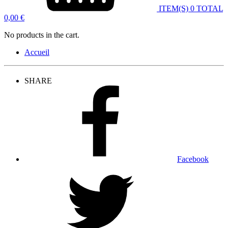
ITEM(S)
0
TOTAL
0,00
€
No products in the cart.
Accueil
SHARE
Facebook