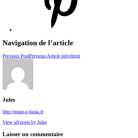
Navigation de l’article
Previous Post
Previous
Article précédent
Jules
http://gusto-e-basta.fr
View all posts by Jules
Laisser un commentaire