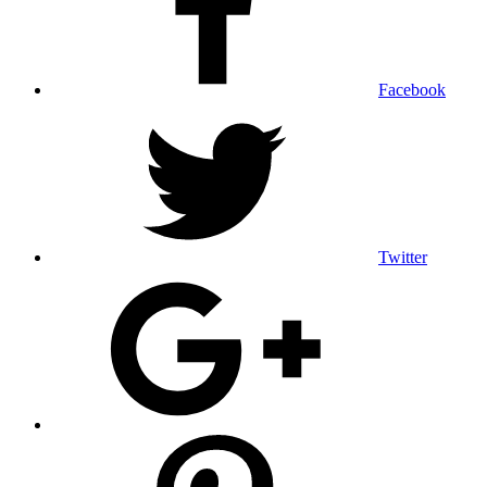
Facebook
Twitter