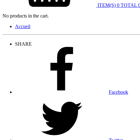
ITEM(S)
0
TOTAL
No products in the cart.
Accueil
SHARE
Facebook