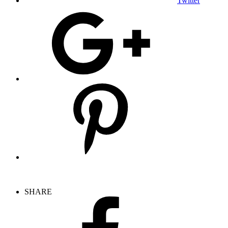
Twitter
SHARE