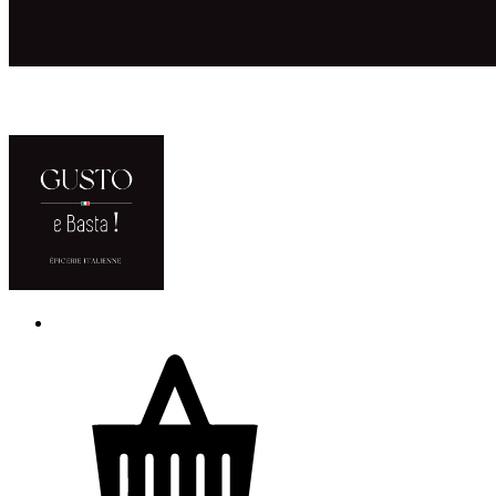
ACCUEIL