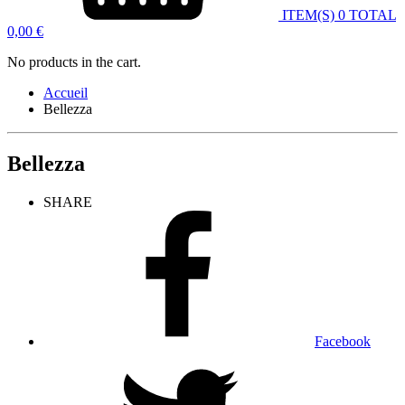
ITEM(S)
0
TOTAL
0,00
€
No products in the cart.
Accueil
Bellezza
Bellezza
SHARE
Facebook