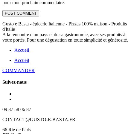
pour mon prochain commentaire.
Gusto e Basta - épicerie Italienne - Pizzas 100% maison - Produits
d'Italie
A la rencontre d'un pays et de sa gastronomie, avec ses produits à
votre portés. Pour une dégustation en toute simplicité et générosité.
Accueil
Accueil
COMMANDER
Suivez-nous
09 87 58 06 87
CONTACT@GUSTO-E-BASTA.FR
66 Rte de Paris