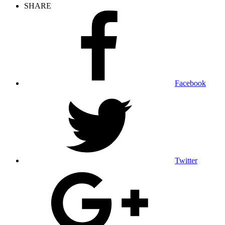
SHARE
Facebook
Twitter