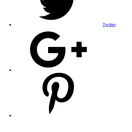
Twitter