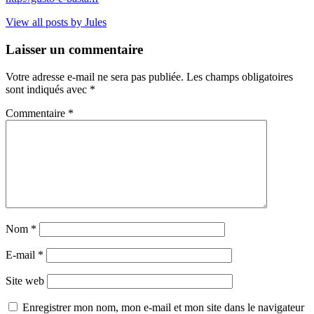
View all posts by Jules
Laisser un commentaire
Votre adresse e-mail ne sera pas publiée.
Les champs obligatoires
sont indiqués avec
*
Commentaire
*
Nom
*
E-mail
*
Site web
Enregistrer mon nom, mon e-mail et mon site dans le navigateur