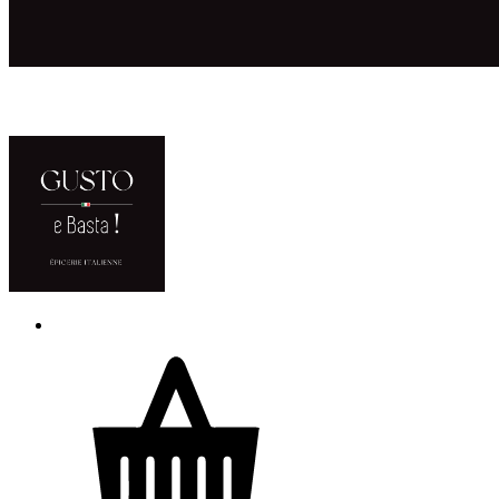
ACCUEIL