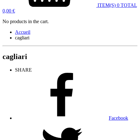
ITEM(S)
0
TOTAL
0,00
€
No products in the cart.
Accueil
cagliari
cagliari
SHARE
Facebook