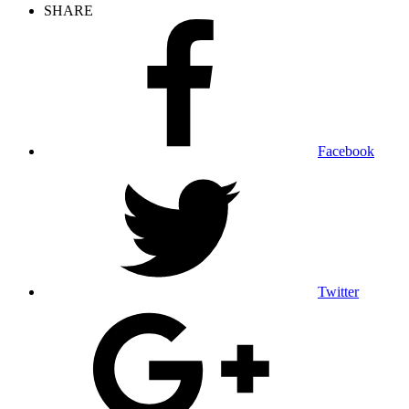
SHARE
Facebook
Twitter