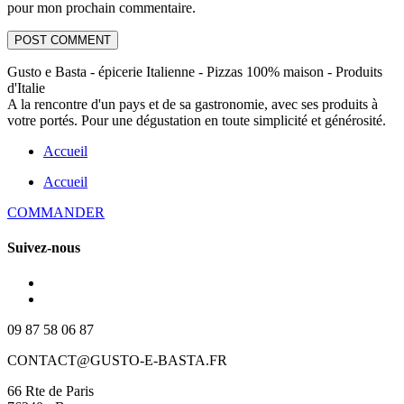
pour mon prochain commentaire.
Gusto e Basta - épicerie Italienne - Pizzas 100% maison - Produits
d'Italie
A la rencontre d'un pays et de sa gastronomie, avec ses produits à
votre portés. Pour une dégustation en toute simplicité et générosité.
Accueil
Accueil
COMMANDER
Suivez-nous
09 87 58 06 87
CONTACT@GUSTO-E-BASTA.FR
66 Rte de Paris