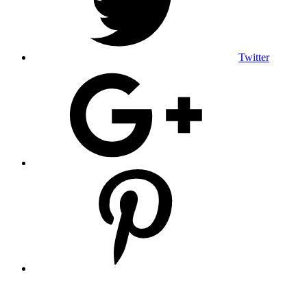
Twitter