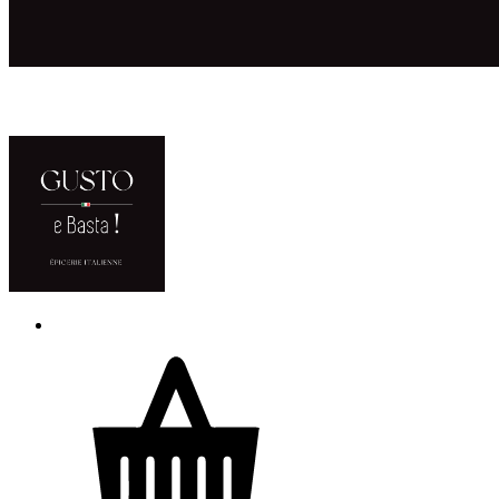
ACCUEIL