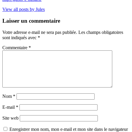
View all posts by Jules
Laisser un commentaire
Votre adresse e-mail ne sera pas publiée.
Les champs obligatoires
sont indiqués avec
*
Commentaire
*
Nom
*
E-mail
*
Site web
Enregistrer mon nom, mon e-mail et mon site dans le navigateur