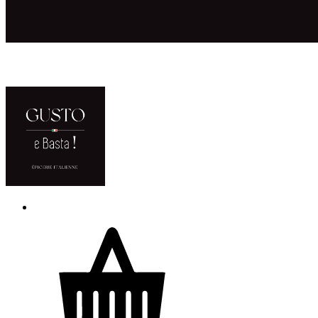
ACCUEIL