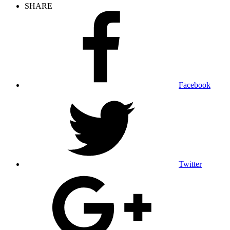
SHARE
Facebook
Twitter