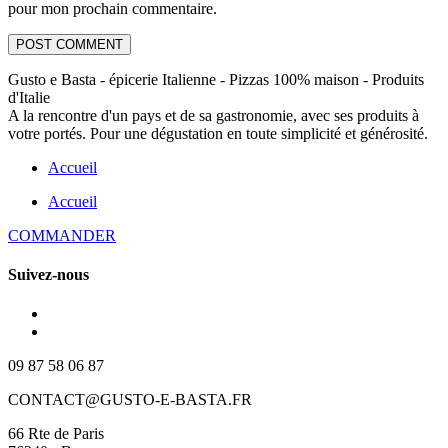
pour mon prochain commentaire.
Gusto e Basta - épicerie Italienne - Pizzas 100% maison - Produits
d'Italie
A la rencontre d'un pays et de sa gastronomie, avec ses produits à
votre portés. Pour une dégustation en toute simplicité et générosité.
Accueil
Accueil
COMMANDER
Suivez-nous
09 87 58 06 87
CONTACT@GUSTO-E-BASTA.FR
66 Rte de Paris