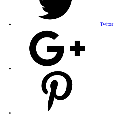
Twitter