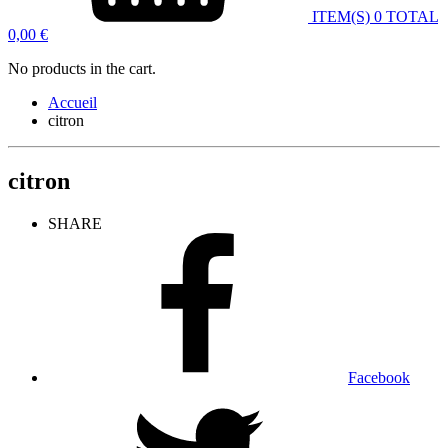
ITEM(S)
0
TOTAL
0,00
€
No products in the cart.
Accueil
citron
citron
SHARE
Facebook