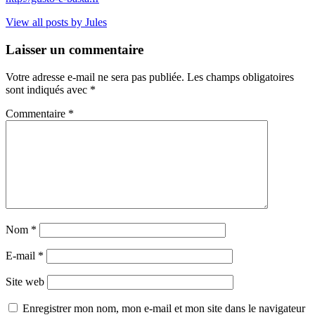
View all posts by Jules
Laisser un commentaire
Votre adresse e-mail ne sera pas publiée.
Les champs obligatoires
sont indiqués avec
*
Commentaire
*
Nom
*
E-mail
*
Site web
Enregistrer mon nom, mon e-mail et mon site dans le navigateur