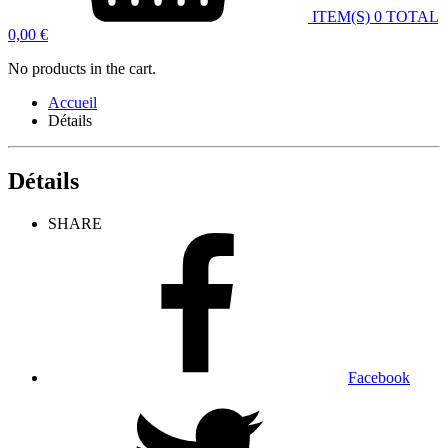
ITEM(S)
0
TOTAL
0,00
€
No products in the cart.
Accueil
Détails
Détails
SHARE
Facebook