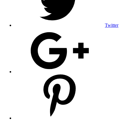
Twitter