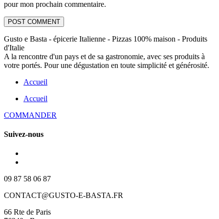
pour mon prochain commentaire.
Gusto e Basta - épicerie Italienne - Pizzas 100% maison - Produits
d'Italie
A la rencontre d'un pays et de sa gastronomie, avec ses produits à
votre portés. Pour une dégustation en toute simplicité et générosité.
Accueil
Accueil
COMMANDER
Suivez-nous
09 87 58 06 87
CONTACT@GUSTO-E-BASTA.FR
66 Rte de Paris