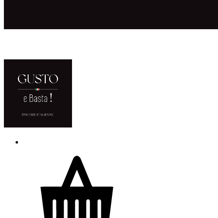
ACCUEIL