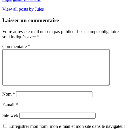
View all posts by Jules
Laisser un commentaire
Votre adresse e-mail ne sera pas publiée.
Les champs obligatoires
sont indiqués avec
*
Commentaire
*
Nom
*
E-mail
*
Site web
Enregistrer mon nom, mon e-mail et mon site dans le navigateur