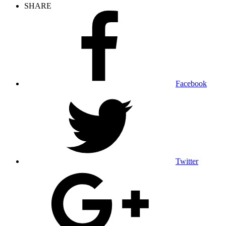
SHARE
Facebook
Twitter