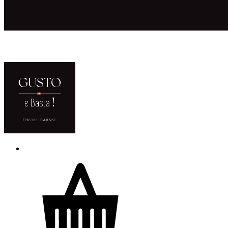
ACCUEIL