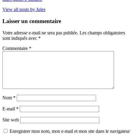
View all posts by Jules
Laisser un commentaire
Votre adresse e-mail ne sera pas publiée.
Les champs obligatoires
sont indiqués avec
*
Commentaire
*
Nom
*
E-mail
*
Site web
Enregistrer mon nom, mon e-mail et mon site dans le navigateur