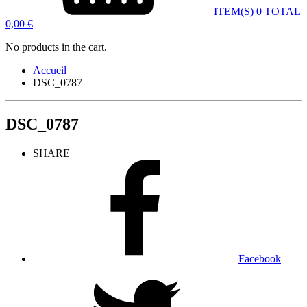
ITEM(S)
0
TOTAL
0,00
€
No products in the cart.
Accueil
DSC_0787
DSC_0787
SHARE
Facebook