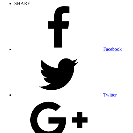
SHARE
Facebook
Twitter