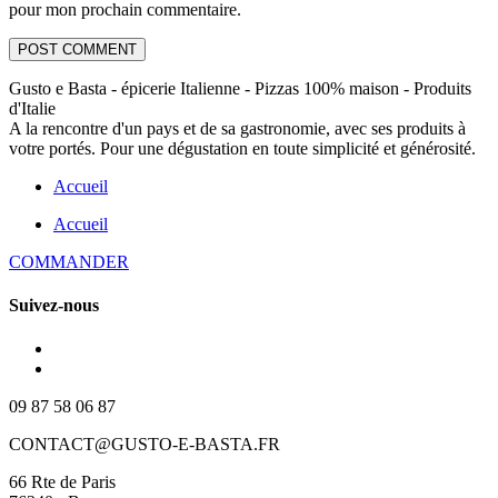
pour mon prochain commentaire.
Gusto e Basta - épicerie Italienne - Pizzas 100% maison - Produits
d'Italie
A la rencontre d'un pays et de sa gastronomie, avec ses produits à
votre portés. Pour une dégustation en toute simplicité et générosité.
Accueil
Accueil
COMMANDER
Suivez-nous
09 87 58 06 87
CONTACT@GUSTO-E-BASTA.FR
66 Rte de Paris