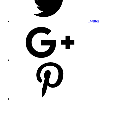
Twitter