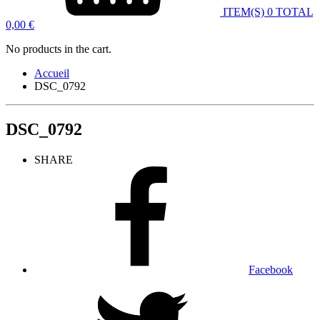
ITEM(S)
0
TOTAL
0,00
€
No products in the cart.
Accueil
DSC_0792
DSC_0792
SHARE
Facebook