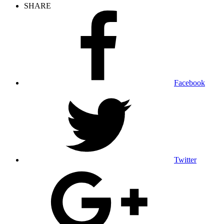
SHARE
Facebook
Twitter