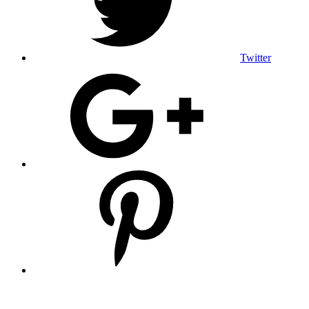
Twitter