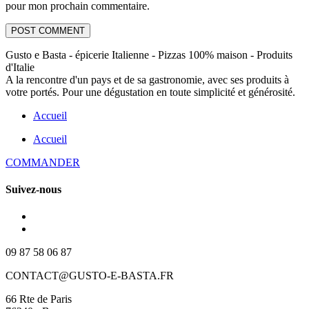
pour mon prochain commentaire.
Gusto e Basta - épicerie Italienne - Pizzas 100% maison - Produits
d'Italie
A la rencontre d'un pays et de sa gastronomie, avec ses produits à
votre portés. Pour une dégustation en toute simplicité et générosité.
Accueil
Accueil
COMMANDER
Suivez-nous
09 87 58 06 87
CONTACT@GUSTO-E-BASTA.FR
66 Rte de Paris