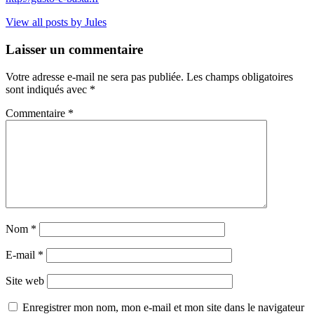
View all posts by Jules
Laisser un commentaire
Votre adresse e-mail ne sera pas publiée.
Les champs obligatoires
sont indiqués avec
*
Commentaire
*
Nom
*
E-mail
*
Site web
Enregistrer mon nom, mon e-mail et mon site dans le navigateur