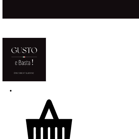
ACCUEIL