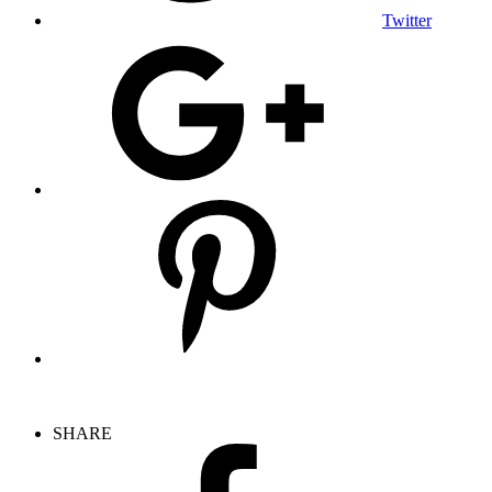
Twitter
SHARE