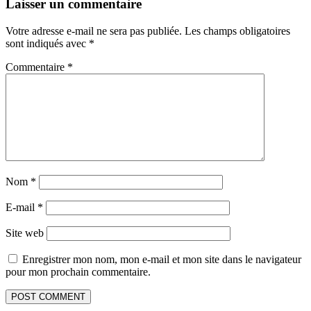
Laisser un commentaire
Votre adresse e-mail ne sera pas publiée.
Les champs obligatoires
sont indiqués avec
*
Commentaire
*
Nom
*
E-mail
*
Site web
Enregistrer mon nom, mon e-mail et mon site dans le navigateur
pour mon prochain commentaire.