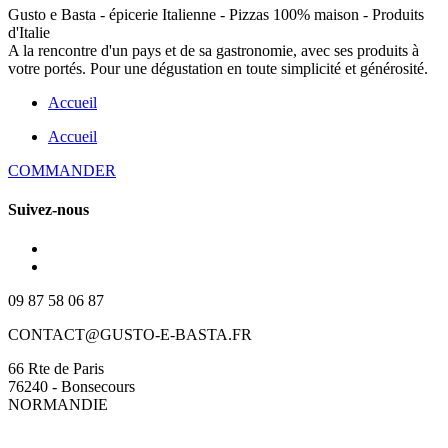
Gusto e Basta - épicerie Italienne - Pizzas 100% maison - Produits
d'Italie
A la rencontre d'un pays et de sa gastronomie, avec ses produits à
votre portés. Pour une dégustation en toute simplicité et générosité.
Accueil
Accueil
COMMANDER
Suivez-nous
09 87 58 06 87
CONTACT@GUSTO-E-BASTA.FR
66 Rte de Paris
76240 - Bonsecours
NORMANDIE