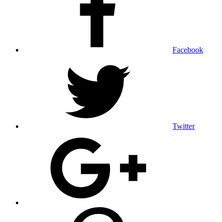
Facebook
Twitter