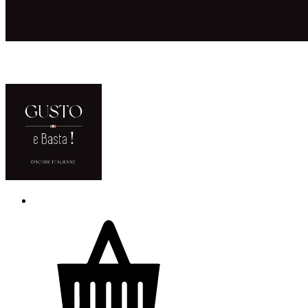
ACCUEIL