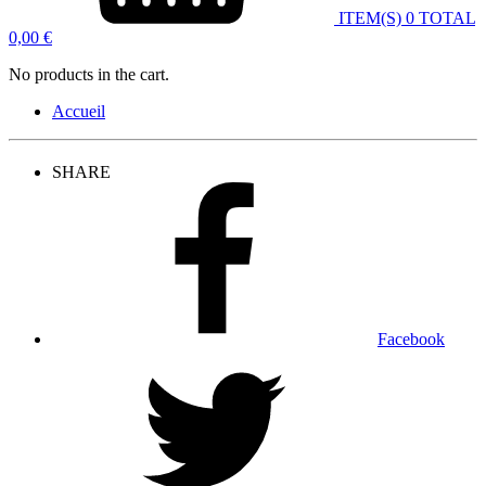
ITEM(S)
0
TOTAL
0,00
€
No products in the cart.
Accueil
SHARE
Facebook