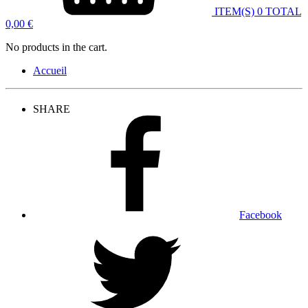
ITEM(S)
0
TOTAL
0,00
€
No products in the cart.
Accueil
SHARE
Facebook