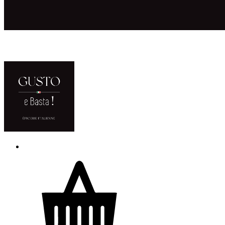
ACCUEIL