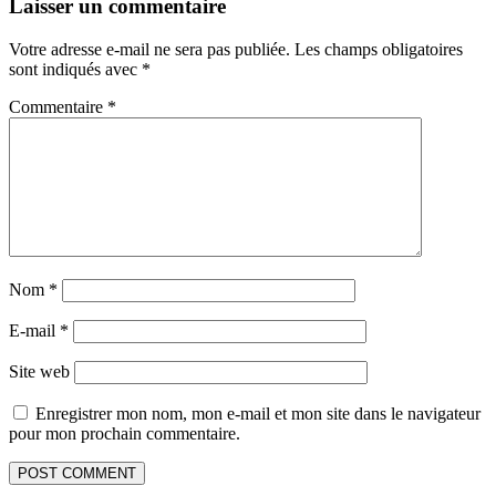
Laisser un commentaire
Votre adresse e-mail ne sera pas publiée.
Les champs obligatoires
sont indiqués avec
*
Commentaire
*
Nom
*
E-mail
*
Site web
Enregistrer mon nom, mon e-mail et mon site dans le navigateur
pour mon prochain commentaire.