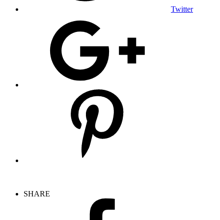
Twitter
SHARE