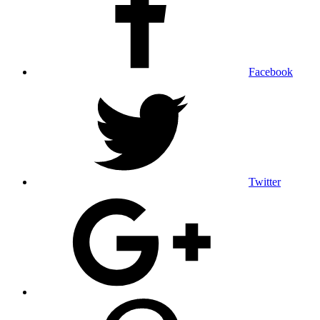
Facebook
Twitter