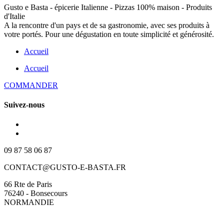
Gusto e Basta - épicerie Italienne - Pizzas 100% maison - Produits
d'Italie
A la rencontre d'un pays et de sa gastronomie, avec ses produits à
votre portés. Pour une dégustation en toute simplicité et générosité.
Accueil
Accueil
COMMANDER
Suivez-nous
09 87 58 06 87
CONTACT@GUSTO-E-BASTA.FR
66 Rte de Paris
76240 - Bonsecours
NORMANDIE