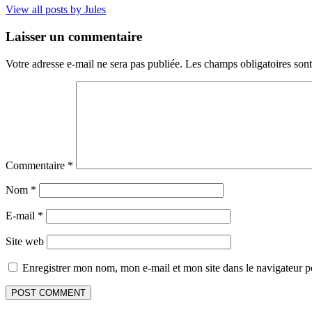
View all posts by Jules
Laisser un commentaire
Votre adresse e-mail ne sera pas publiée.
Les champs obligatoires son
Commentaire
*
Nom
*
E-mail
*
Site web
Enregistrer mon nom, mon e-mail et mon site dans le navigateur