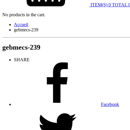
ITEM(S)
0
TOTAL
No products in the cart.
Accueil
gebmecs-239
gebmecs-239
SHARE
Facebook