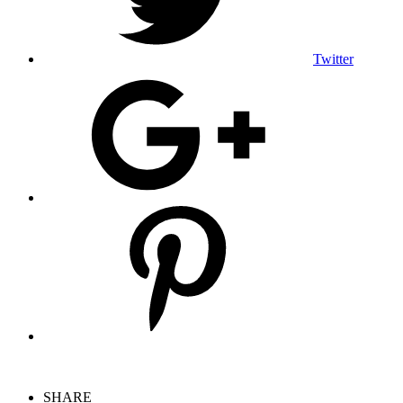
Twitter
SHARE