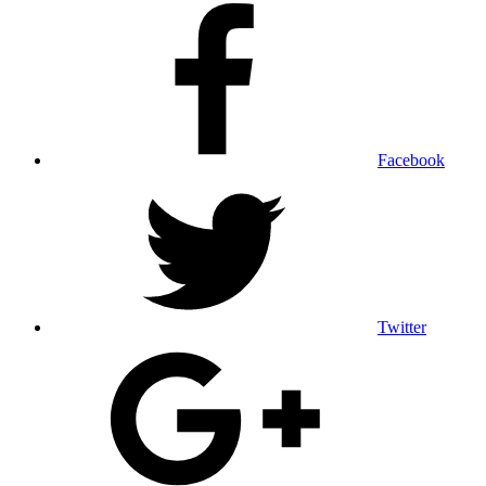
Facebook
Twitter