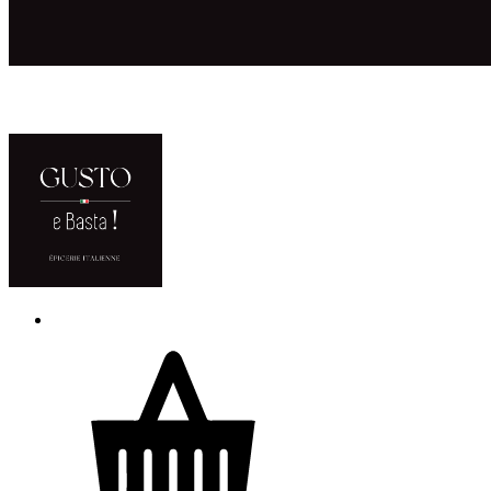
ACCUEIL