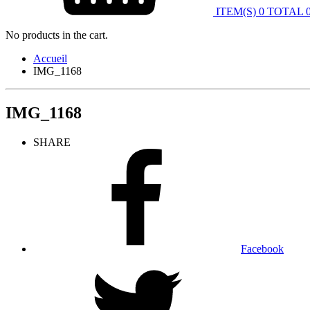
ITEM(S)
0
TOTAL
No products in the cart.
Accueil
IMG_1168
IMG_1168
SHARE
Facebook