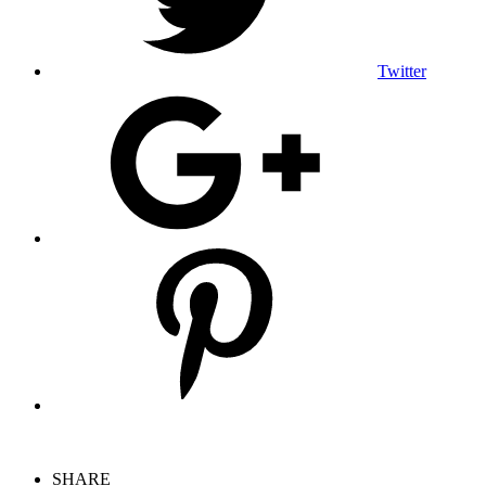
Twitter
SHARE