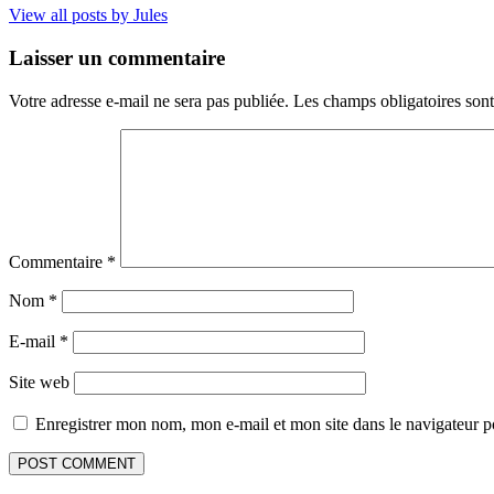
View all posts by Jules
Laisser un commentaire
Votre adresse e-mail ne sera pas publiée.
Les champs obligatoires son
Commentaire
*
Nom
*
E-mail
*
Site web
Enregistrer mon nom, mon e-mail et mon site dans le navigateur