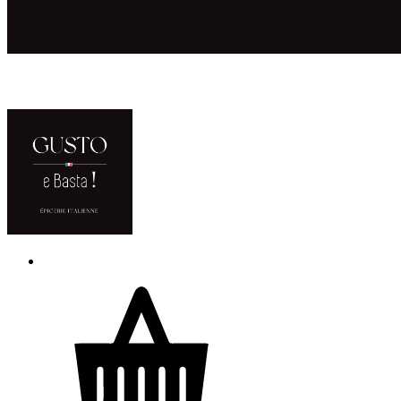
ACCUEIL