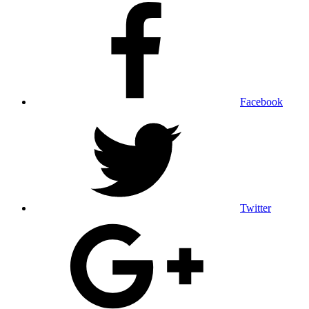
Facebook
Twitter