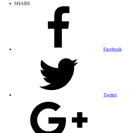
SHARE
Facebook
Twitter