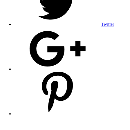
Twitter