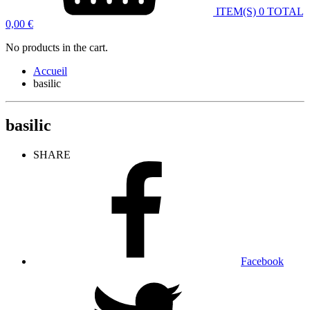
ITEM(S)
0
TOTAL
0,00
€
No products in the cart.
Accueil
basilic
basilic
SHARE
Facebook