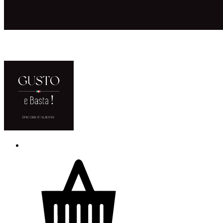
ACCUEIL