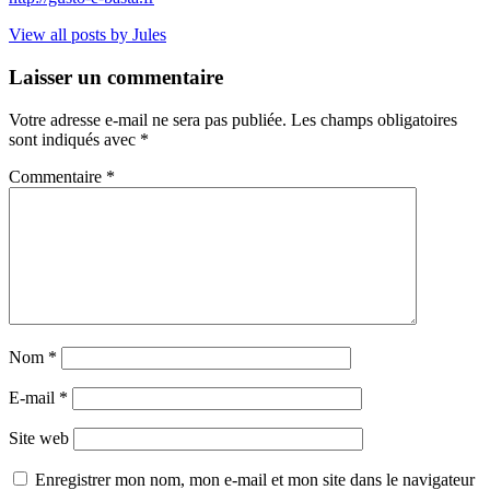
View all posts by Jules
Laisser un commentaire
Votre adresse e-mail ne sera pas publiée.
Les champs obligatoires
sont indiqués avec
*
Commentaire
*
Nom
*
E-mail
*
Site web
Enregistrer mon nom, mon e-mail et mon site dans le navigateur