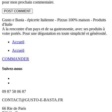
pour mon prochain commentaire.
Gusto e Basta - épicerie Italienne - Pizzas 100% maison - Produits
d'Italie
A la rencontre d'un pays et de sa gastronomie, avec ses produits à
votre portés. Pour une dégustation en toute simplicité et générosité.
Accueil
Accueil
COMMANDER
Suivez-nous
09 87 58 06 87
CONTACT@GUSTO-E-BASTA.FR
66 Rte de Paris