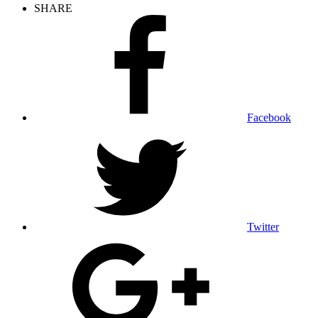
SHARE
Facebook
Twitter