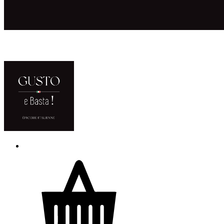
ACCUEIL