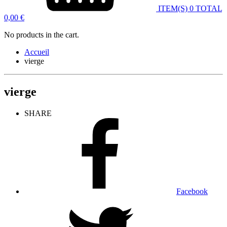
ITEM(S)
0
TOTAL
0,00
€
No products in the cart.
Accueil
vierge
vierge
SHARE
Facebook