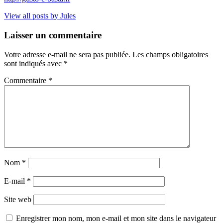
View all posts by Jules
Laisser un commentaire
Votre adresse e-mail ne sera pas publiée.
Les champs obligatoires
sont indiqués avec
*
Commentaire
*
Nom
*
E-mail
*
Site web
Enregistrer mon nom, mon e-mail et mon site dans le navigateur