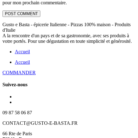
pour mon prochain commentaire.
Gusto e Basta - épicerie Italienne - Pizzas 100% maison - Produits
d'Italie
A la rencontre d'un pays et de sa gastronomie, avec ses produits à
votre portés. Pour une dégustation en toute simplicité et générosité.
Accueil
Accueil
COMMANDER
Suivez-nous
09 87 58 06 87
CONTACT@GUSTO-E-BASTA.FR
66 Rte de Paris