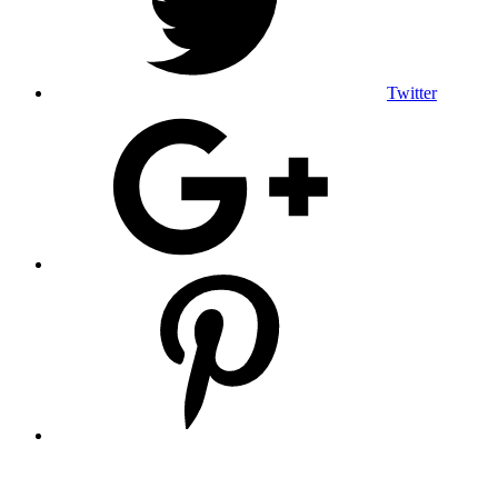
Twitter