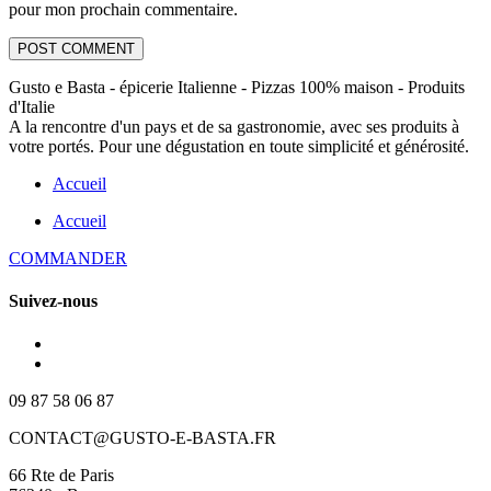
pour mon prochain commentaire.
Gusto e Basta - épicerie Italienne - Pizzas 100% maison - Produits
d'Italie
A la rencontre d'un pays et de sa gastronomie, avec ses produits à
votre portés. Pour une dégustation en toute simplicité et générosité.
Accueil
Accueil
COMMANDER
Suivez-nous
09 87 58 06 87
CONTACT@GUSTO-E-BASTA.FR
66 Rte de Paris