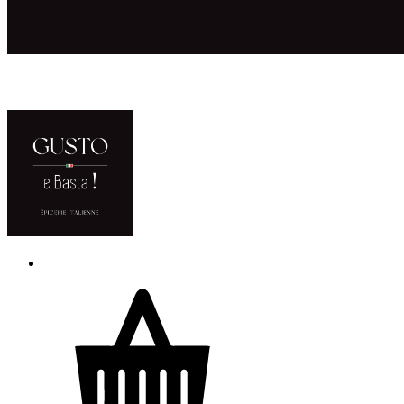
ACCUEIL