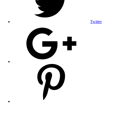
Twitter