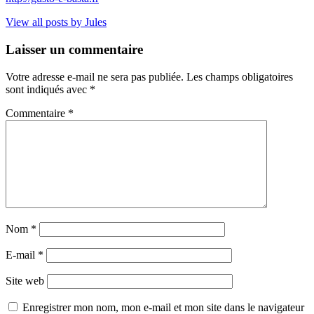
View all posts by Jules
Laisser un commentaire
Votre adresse e-mail ne sera pas publiée.
Les champs obligatoires
sont indiqués avec
*
Commentaire
*
Nom
*
E-mail
*
Site web
Enregistrer mon nom, mon e-mail et mon site dans le navigateur