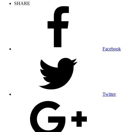
SHARE
Facebook
Twitter