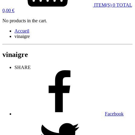
ITEM(S)
0
TOTAL
0,00
€
No products in the cart.
Accueil
vinaigre
vinaigre
SHARE
Facebook