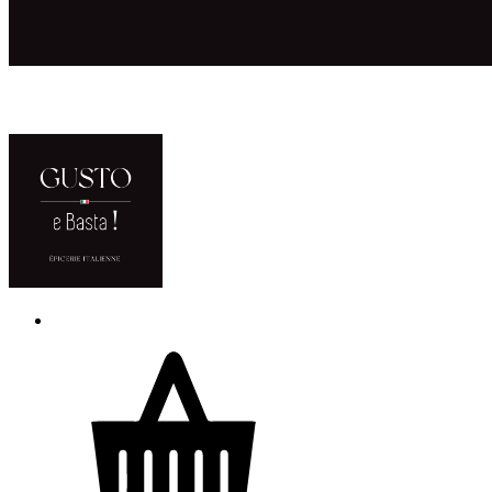
ACCUEIL