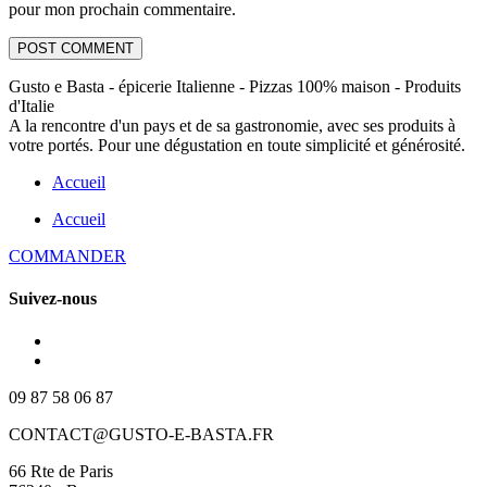
pour mon prochain commentaire.
Gusto e Basta - épicerie Italienne - Pizzas 100% maison - Produits
d'Italie
A la rencontre d'un pays et de sa gastronomie, avec ses produits à
votre portés. Pour une dégustation en toute simplicité et générosité.
Accueil
Accueil
COMMANDER
Suivez-nous
09 87 58 06 87
CONTACT@GUSTO-E-BASTA.FR
66 Rte de Paris