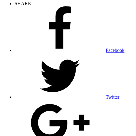
SHARE
Facebook
Twitter