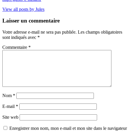
View all posts by Jules
Laisser un commentaire
Votre adresse e-mail ne sera pas publiée.
Les champs obligatoires
sont indiqués avec
*
Commentaire
*
Nom
*
E-mail
*
Site web
Enregistrer mon nom, mon e-mail et mon site dans le navigateur