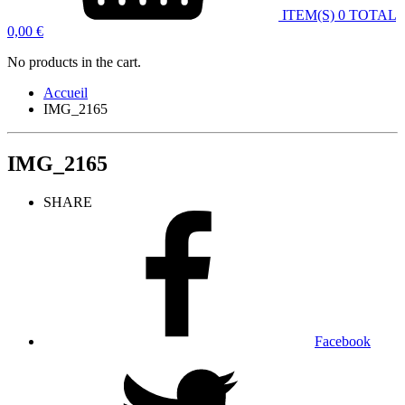
ITEM(S)
0
TOTAL
0,00
€
No products in the cart.
Accueil
IMG_2165
IMG_2165
SHARE
Facebook