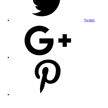
Twitter