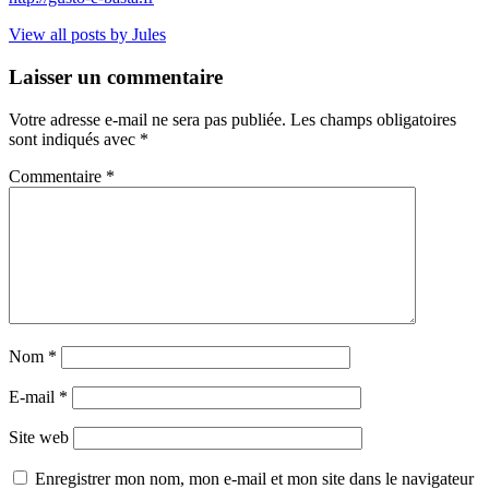
View all posts by Jules
Laisser un commentaire
Votre adresse e-mail ne sera pas publiée.
Les champs obligatoires
sont indiqués avec
*
Commentaire
*
Nom
*
E-mail
*
Site web
Enregistrer mon nom, mon e-mail et mon site dans le navigateur