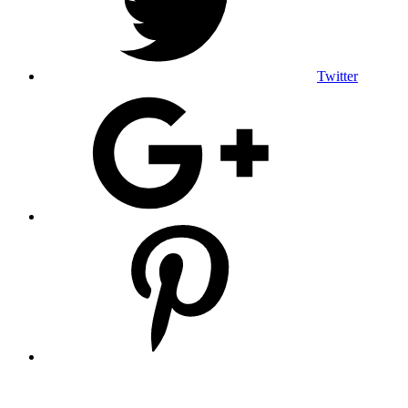
Twitter