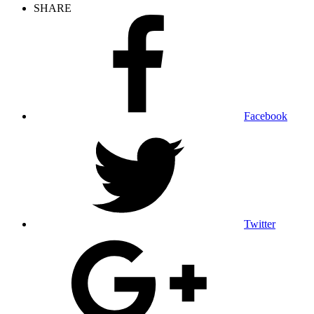
SHARE
Facebook
Twitter