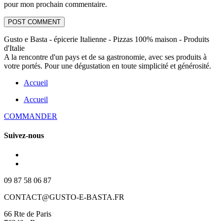
pour mon prochain commentaire.
Gusto e Basta - épicerie Italienne - Pizzas 100% maison - Produits
d'Italie
A la rencontre d'un pays et de sa gastronomie, avec ses produits à
votre portés. Pour une dégustation en toute simplicité et générosité.
Accueil
Accueil
COMMANDER
Suivez-nous
09 87 58 06 87
CONTACT@GUSTO-E-BASTA.FR
66 Rte de Paris