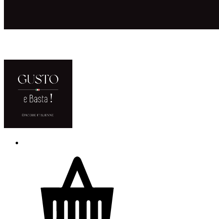
ACCUEIL