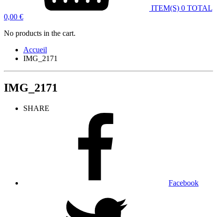
ITEM(S)
0
TOTAL
0,00
€
No products in the cart.
Accueil
IMG_2171
IMG_2171
SHARE
Facebook