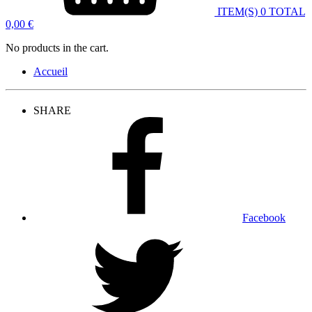
ITEM(S)
0
TOTAL
0,00
€
No products in the cart.
Accueil
SHARE
Facebook