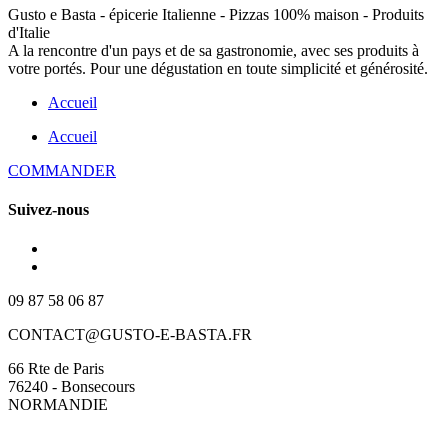
Gusto e Basta - épicerie Italienne - Pizzas 100% maison - Produits
d'Italie
A la rencontre d'un pays et de sa gastronomie, avec ses produits à
votre portés. Pour une dégustation en toute simplicité et générosité.
Accueil
Accueil
COMMANDER
Suivez-nous
09 87 58 06 87
CONTACT@GUSTO-E-BASTA.FR
66 Rte de Paris
76240 - Bonsecours
NORMANDIE