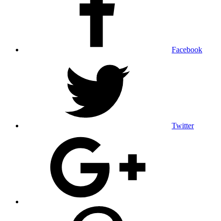
Facebook
Twitter