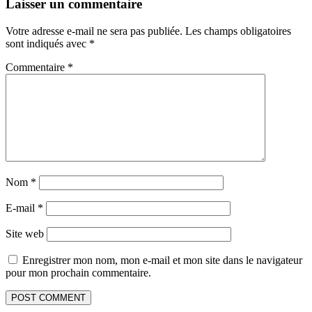
Laisser un commentaire
Votre adresse e-mail ne sera pas publiée.
Les champs obligatoires
sont indiqués avec
*
Commentaire
*
Nom
*
E-mail
*
Site web
Enregistrer mon nom, mon e-mail et mon site dans le navigateur
pour mon prochain commentaire.