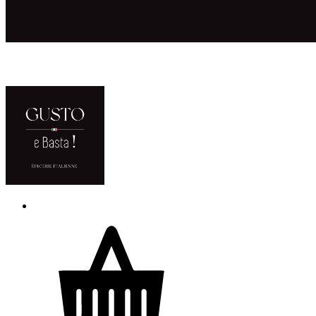
ACCUEIL