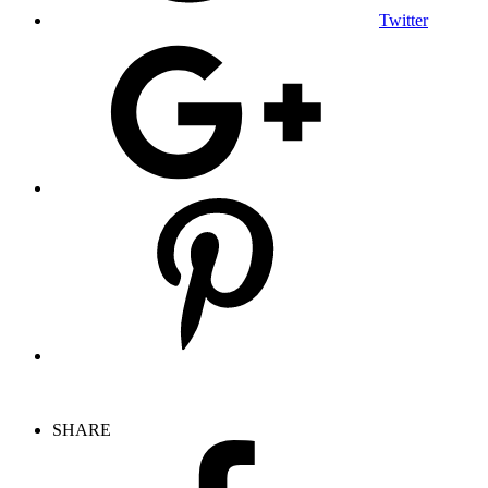
Twitter
SHARE