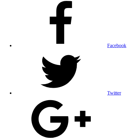
Facebook
Twitter