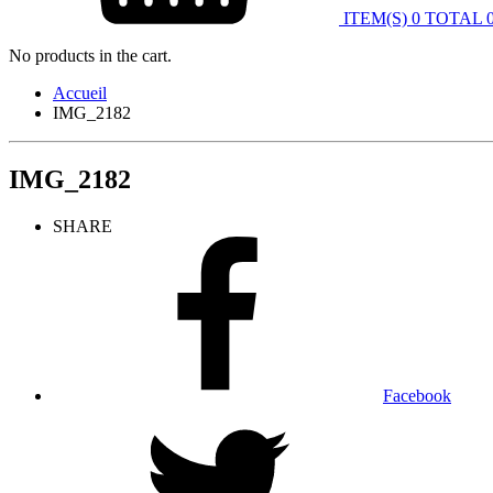
ITEM(S)
0
TOTAL
No products in the cart.
Accueil
IMG_2182
IMG_2182
SHARE
Facebook