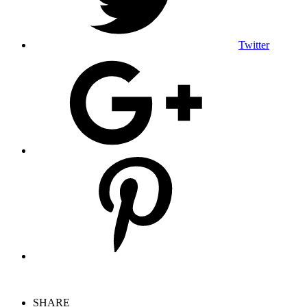
Twitter
SHARE