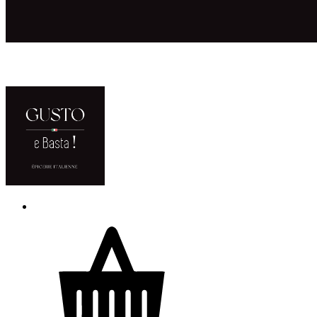
ACCUEIL