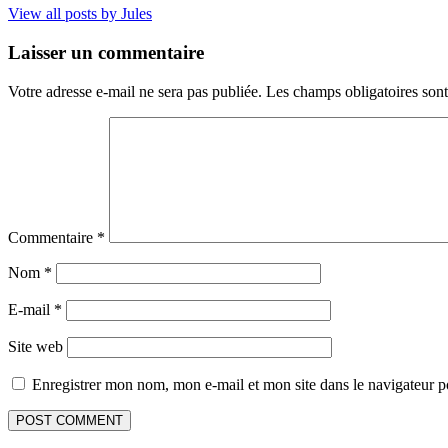
View all posts by Jules
Laisser un commentaire
Votre adresse e-mail ne sera pas publiée.
Les champs obligatoires son
Commentaire
*
Nom
*
E-mail
*
Site web
Enregistrer mon nom, mon e-mail et mon site dans le navigateur