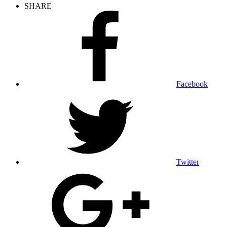
SHARE
Facebook
Twitter