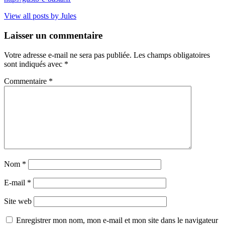
View all posts by Jules
Laisser un commentaire
Votre adresse e-mail ne sera pas publiée.
Les champs obligatoires
sont indiqués avec
*
Commentaire
*
Nom
*
E-mail
*
Site web
Enregistrer mon nom, mon e-mail et mon site dans le navigateur