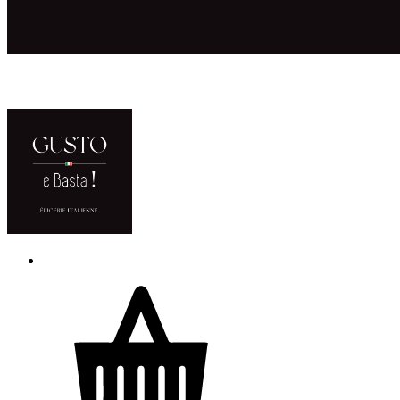
ACCUEIL