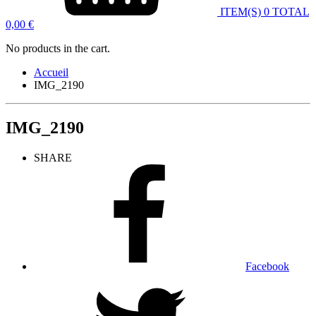
ITEM(S)
0
TOTAL
0,00
€
No products in the cart.
Accueil
IMG_2190
IMG_2190
SHARE
Facebook