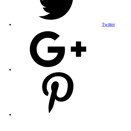
Twitter