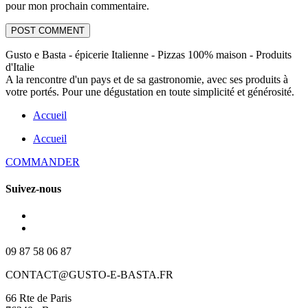
pour mon prochain commentaire.
Gusto e Basta - épicerie Italienne - Pizzas 100% maison - Produits
d'Italie
A la rencontre d'un pays et de sa gastronomie, avec ses produits à
votre portés. Pour une dégustation en toute simplicité et générosité.
Accueil
Accueil
COMMANDER
Suivez-nous
09 87 58 06 87
CONTACT@GUSTO-E-BASTA.FR
66 Rte de Paris