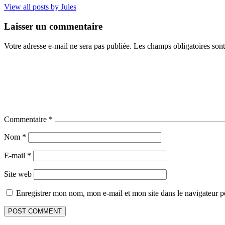
View all posts by Jules
Laisser un commentaire
Votre adresse e-mail ne sera pas publiée.
Les champs obligatoires son
Commentaire
*
Nom
*
E-mail
*
Site web
Enregistrer mon nom, mon e-mail et mon site dans le navigateur