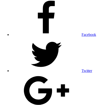
Facebook
Twitter