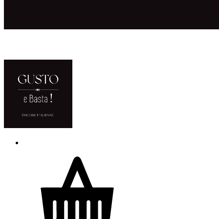
ACCUEIL