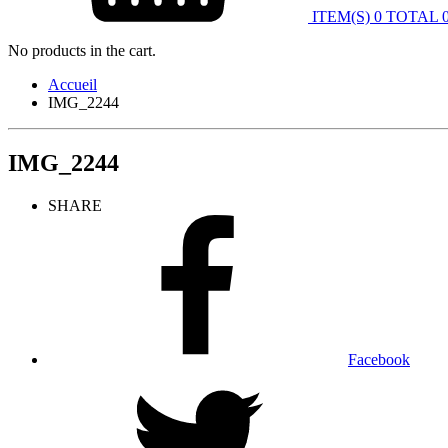
ITEM(S)
0
TOTAL
No products in the cart.
Accueil
IMG_2244
IMG_2244
SHARE
Facebook