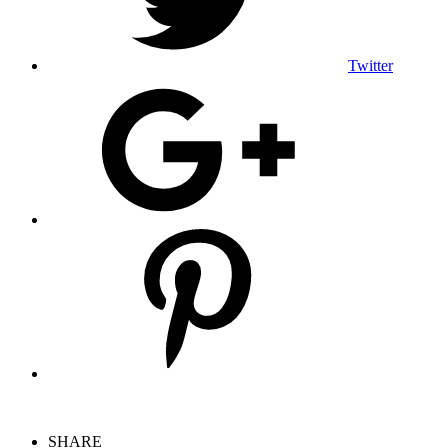
Twitter
SHARE