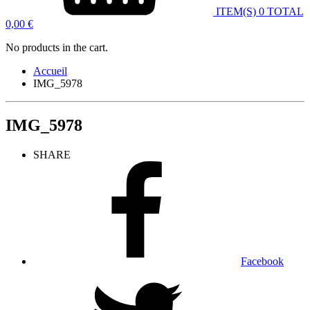
ITEM(S)
0
TOTAL
0,00
€
No products in the cart.
Accueil
IMG_5978
IMG_5978
SHARE
Facebook