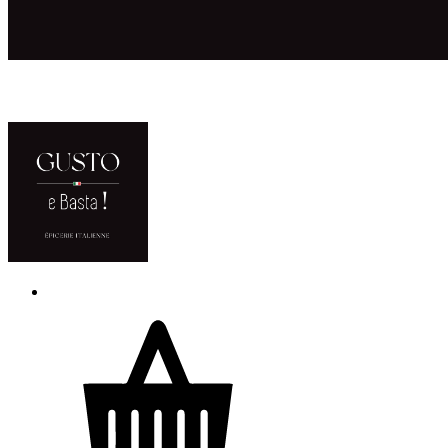
ACCUEIL