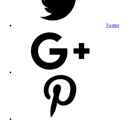
Twitter