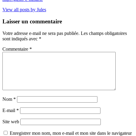
View all posts by Jules
Laisser un commentaire
Votre adresse e-mail ne sera pas publiée.
Les champs obligatoires
sont indiqués avec
*
Commentaire
*
Nom
*
E-mail
*
Site web
Enregistrer mon nom, mon e-mail et mon site dans le navigateur