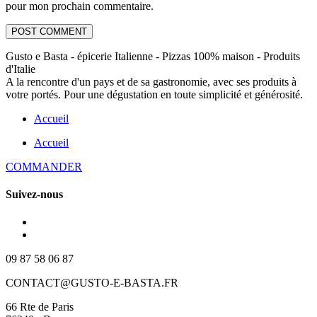
pour mon prochain commentaire.
Gusto e Basta - épicerie Italienne - Pizzas 100% maison - Produits
d'Italie
A la rencontre d'un pays et de sa gastronomie, avec ses produits à
votre portés. Pour une dégustation en toute simplicité et générosité.
Accueil
Accueil
COMMANDER
Suivez-nous
09 87 58 06 87
CONTACT@GUSTO-E-BASTA.FR
66 Rte de Paris