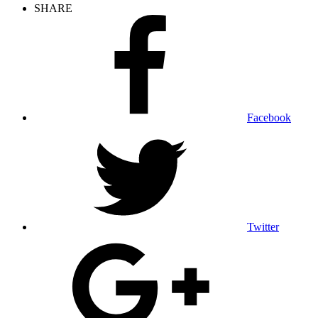
SHARE
Facebook
Twitter