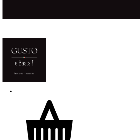
ACCUEIL