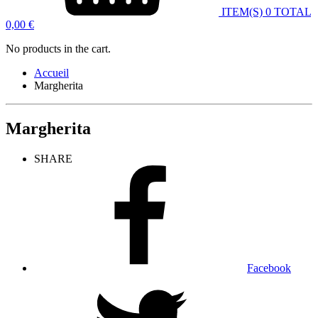
ITEM(S)
0
TOTAL
0,00
€
No products in the cart.
Accueil
Margherita
Margherita
SHARE
Facebook