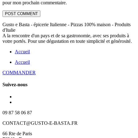
pour mon prochain commentaire.
Gusto e Basta - épicerie Italienne - Pizzas 100% maison - Produits
d'Italie
A la rencontre d'un pays et de sa gastronomie, avec ses produits à
votre portés. Pour une dégustation en toute simplicité et générosité.
Accueil
Accueil
COMMANDER
Suivez-nous
09 87 58 06 87
CONTACT@GUSTO-E-BASTA.FR
66 Rte de Paris