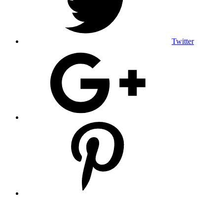
Twitter