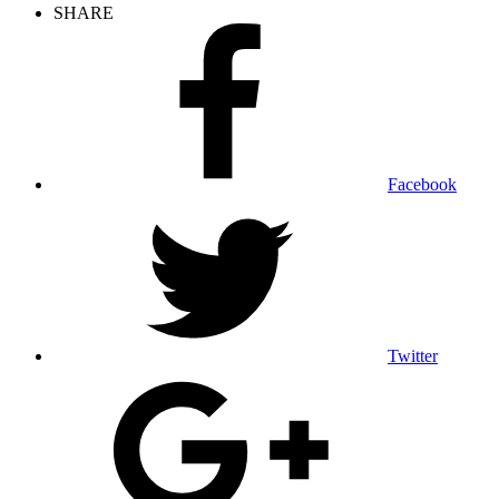
SHARE
Facebook
Twitter