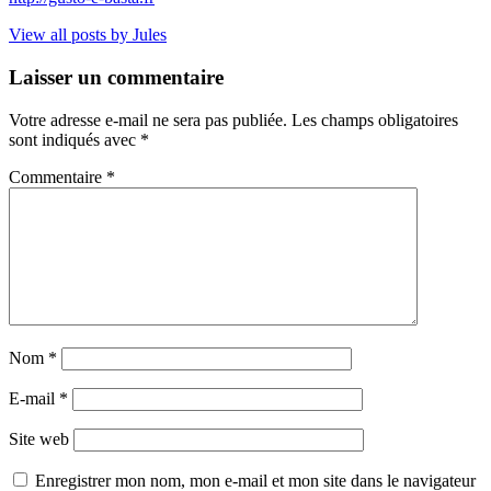
View all posts by Jules
Laisser un commentaire
Votre adresse e-mail ne sera pas publiée.
Les champs obligatoires
sont indiqués avec
*
Commentaire
*
Nom
*
E-mail
*
Site web
Enregistrer mon nom, mon e-mail et mon site dans le navigateur